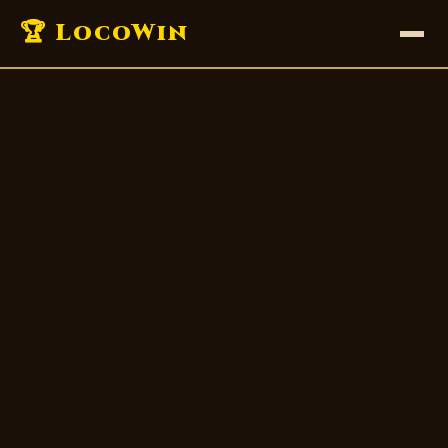
🏆 LocoWin