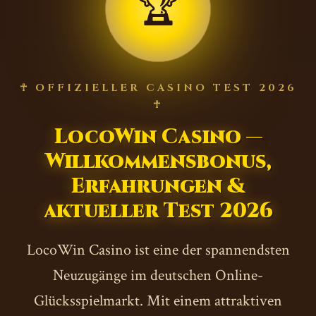
🏆
☥ OFFIZIELLER CASINO TEST 2026
☥
LocoWin Casino —
Willkommensbonus,
Erfahrungen &
aktueller Test 2026
LocoWin Casino ist eine der spannendsten
Neuzugänge im deutschen Online-
Glücksspielmarkt. Mit einem attraktiven